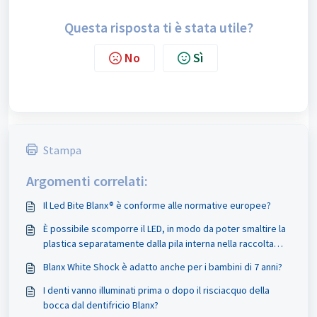
Questa risposta ti è stata utile?
No
Sì
Stampa
Argomenti correlati:
Il Led Bite Blanx® è conforme alle normative europee?
È possibile scomporre il LED, in modo da poter smaltire la
plastica separatamente dalla pila interna nella raccolta
differenziata?
Blanx White Shock è adatto anche per i bambini di 7 anni?
I denti vanno illuminati prima o dopo il risciacquo della
bocca dal dentifricio Blanx?